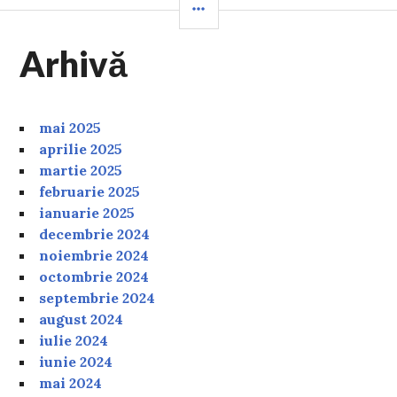
SIDEBAR
Arhivă
mai 2025
aprilie 2025
martie 2025
februarie 2025
ianuarie 2025
decembrie 2024
noiembrie 2024
octombrie 2024
septembrie 2024
august 2024
iulie 2024
iunie 2024
mai 2024