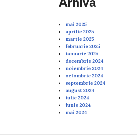
Arhivă
mai 2025
aprilie 2025
martie 2025
februarie 2025
ianuarie 2025
decembrie 2024
noiembrie 2024
octombrie 2024
septembrie 2024
august 2024
iulie 2024
iunie 2024
mai 2024