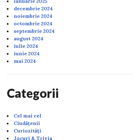
ianuarie 2025
decembrie 2024
noiembrie 2024
octombrie 2024
septembrie 2024
august 2024
iulie 2024
iunie 2024
mai 2024
Categorii
Cel mai cel
Ciudățenii
Curiozități
Jocuri & Trivia