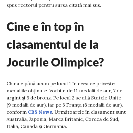
spus rectorul pentru sursa citată mai sus.
Cine e în top în
clasamentul de la
Jocurile Olimpice?
China e până acum pe locul 1 în ceea ce privește
medaliile obținute. Vorbim de 11 medalii de aur, 7 de
argint și 6 de bronz. Pe locul 2 se află Statele Unite
(9 medalii de aur), iar pe 3 Franța (8 medalii de aur),
conform
CBS News
. Următoarele în clasament sunt
Australia, Japonia, Marea Britanie, Coreea de Sud,
Italia, Canada și Germania.