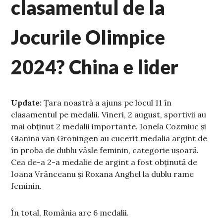
clasamentul de la
Jocurile Olimpice
2024? China e lider
Update:
Țara noastră a ajuns pe locul 11 în
clasamentul pe medalii. Vineri, 2 august, sportivii au
mai obținut 2 medalii importante. Ionela Cozmiuc și
Gianina van Groningen au cucerit medalia argint de
în proba de dublu vâsle feminin, categorie ușoară.
Cea de-a 2-a medalie de argint a fost obținută de
Ioana Vrânceanu și Roxana Anghel la dublu rame
feminin.
În total, România are 6 medalii.