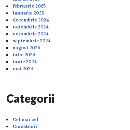
februarie 2025
ianuarie 2025
decembrie 2024
noiembrie 2024
octombrie 2024
septembrie 2024
august 2024
iulie 2024
iunie 2024
mai 2024
Categorii
Cel mai cel
Ciudățenii