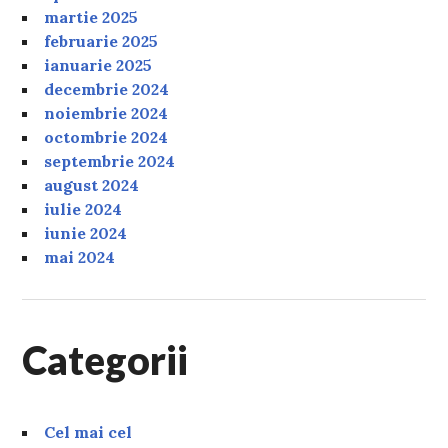
martie 2025
februarie 2025
ianuarie 2025
decembrie 2024
noiembrie 2024
octombrie 2024
septembrie 2024
august 2024
iulie 2024
iunie 2024
mai 2024
Categorii
Cel mai cel