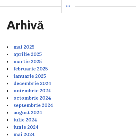
SIDEBAR
Arhivă
mai 2025
aprilie 2025
martie 2025
februarie 2025
ianuarie 2025
decembrie 2024
noiembrie 2024
octombrie 2024
septembrie 2024
august 2024
iulie 2024
iunie 2024
mai 2024