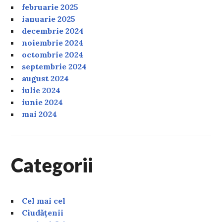
februarie 2025
ianuarie 2025
decembrie 2024
noiembrie 2024
octombrie 2024
septembrie 2024
august 2024
iulie 2024
iunie 2024
mai 2024
Categorii
Cel mai cel
Ciudățenii