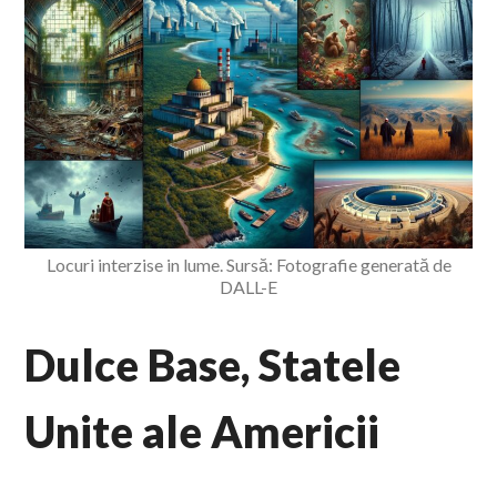
Locuri interzise in lume. Sursă: Fotografie generată de
DALL-E
Dulce Base, Statele
Unite ale Americii