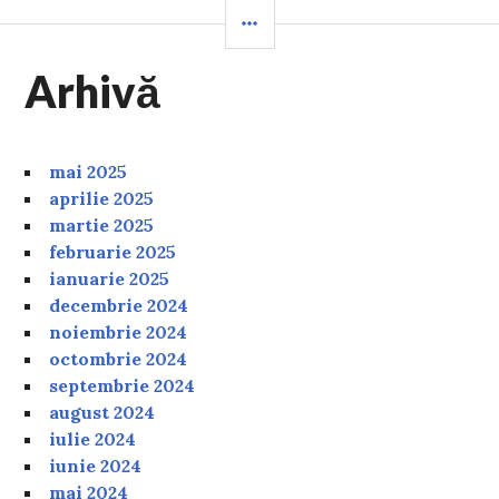
SIDEBAR
Arhivă
mai 2025
aprilie 2025
martie 2025
februarie 2025
ianuarie 2025
decembrie 2024
noiembrie 2024
octombrie 2024
septembrie 2024
august 2024
iulie 2024
iunie 2024
mai 2024