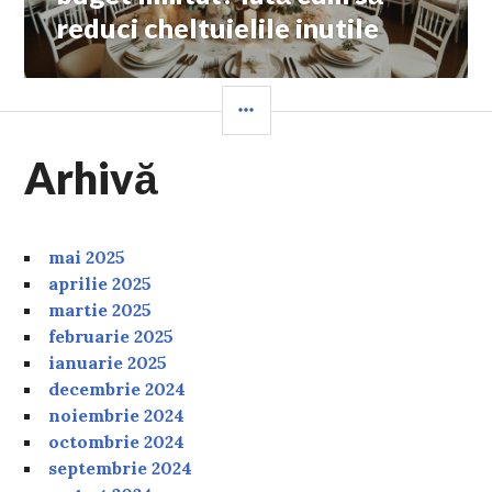
reduci cheltuielile inutile
SIDEBAR
Arhivă
mai 2025
aprilie 2025
martie 2025
februarie 2025
ianuarie 2025
decembrie 2024
noiembrie 2024
octombrie 2024
septembrie 2024