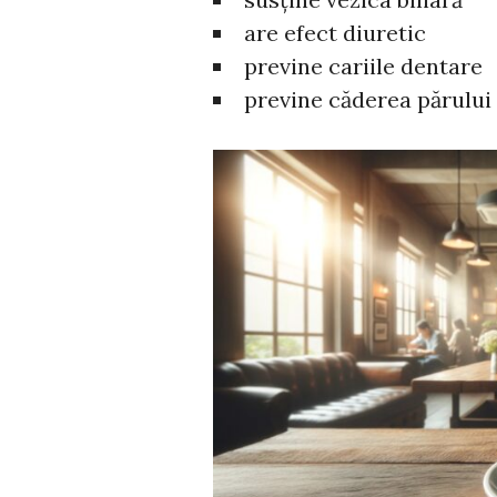
are efect diuretic
previne cariile dentare
previne căderea părului