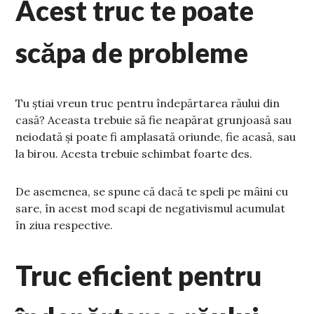
Acest truc te poate
scăpa de probleme
Tu știai vreun truc pentru îndepărtarea răului din
casă? Aceasta trebuie să fie neapărat grunjoasă sau
neiodată și poate fi amplasată oriunde, fie acasă, sau
la birou. Acesta trebuie schimbat foarte des.
De asemenea, se spune că dacă te speli pe mâini cu
sare, în acest mod scapi de negativismul acumulat
în ziua respective.
Truc eficient pentru