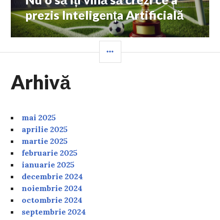
prezis Inteligența Artificială
SIDEBAR
Arhivă
mai 2025
aprilie 2025
martie 2025
februarie 2025
ianuarie 2025
decembrie 2024
noiembrie 2024
octombrie 2024
septembrie 2024