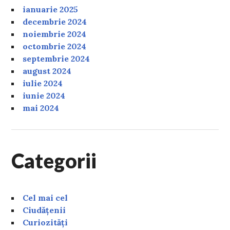
ianuarie 2025
decembrie 2024
noiembrie 2024
octombrie 2024
septembrie 2024
august 2024
iulie 2024
iunie 2024
mai 2024
Categorii
Cel mai cel
Ciudățenii
Curiozități