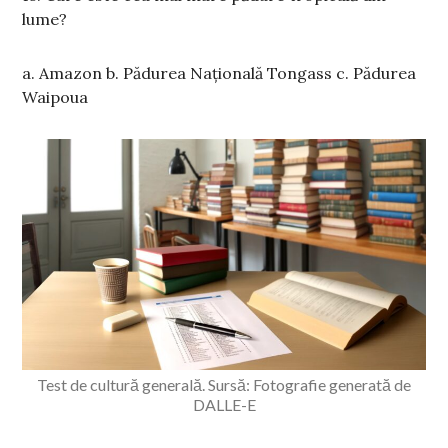
lume?
a. Amazon b. Pădurea Națională Tongass c. Pădurea
Waipoua
Test de cultură generală. Sursă: Fotografie generată de
DALLE-E