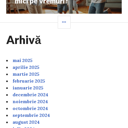
mici pe vremuri?
SIDEBAR
Arhivă
mai 2025
aprilie 2025
martie 2025
februarie 2025
ianuarie 2025
decembrie 2024
noiembrie 2024
octombrie 2024
septembrie 2024
august 2024