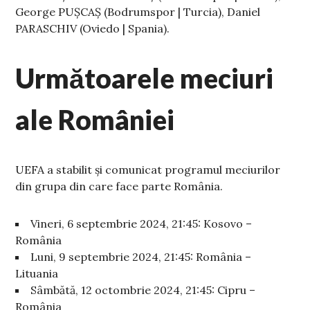
George PUȘCAȘ (Bodrumspor | Turcia), Daniel
PARASCHIV (Oviedo | Spania).
Următoarele meciuri
ale României
UEFA a stabilit și comunicat programul meciurilor
din grupa din care face parte România.
Vineri, 6 septembrie 2024, 21:45: Kosovo –
România
Luni, 9 septembrie 2024, 21:45: România –
Lituania
Sâmbătă, 12 octombrie 2024, 21:45: Cipru –
România