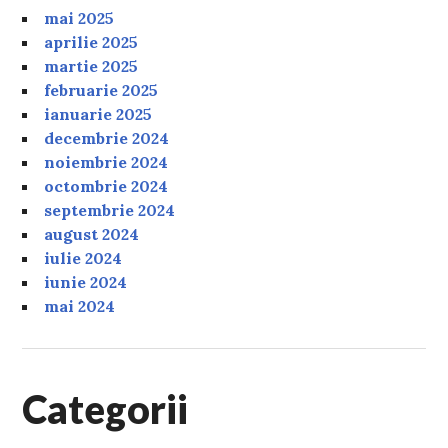
mai 2025
aprilie 2025
martie 2025
februarie 2025
ianuarie 2025
decembrie 2024
noiembrie 2024
octombrie 2024
septembrie 2024
august 2024
iulie 2024
iunie 2024
mai 2024
Categorii