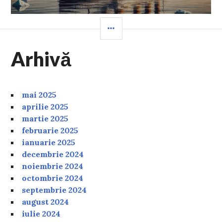
SIDEBAR
Arhivă
mai 2025
aprilie 2025
martie 2025
februarie 2025
ianuarie 2025
decembrie 2024
noiembrie 2024
octombrie 2024
septembrie 2024
august 2024
iulie 2024