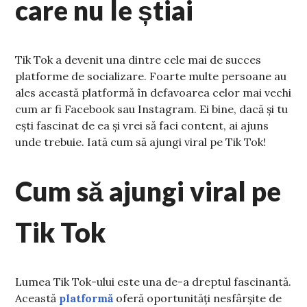
care nu le știai
Tik Tok a devenit una dintre cele mai de succes
platforme de socializare. Foarte multe persoane au
ales această platformă în defavoarea celor mai vechi
cum ar fi Facebook sau Instagram. Ei bine, dacă și tu
ești fascinat de ea și vrei să faci content, ai ajuns
unde trebuie. Iată cum să ajungi viral pe Tik Tok!
Cum să ajungi viral pe
Tik Tok
Lumea Tik Tok-ului este una de-a dreptul fascinantă.
Această
platformă
oferă oportunități nesfârșite de