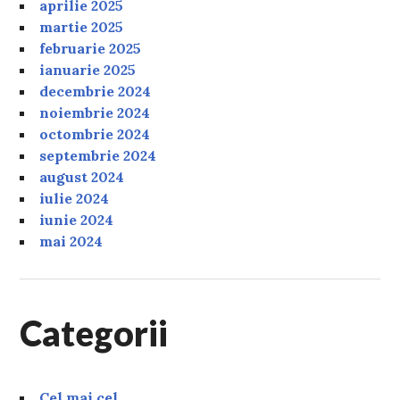
aprilie 2025
martie 2025
februarie 2025
ianuarie 2025
decembrie 2024
noiembrie 2024
octombrie 2024
septembrie 2024
august 2024
iulie 2024
iunie 2024
mai 2024
Categorii
Cel mai cel