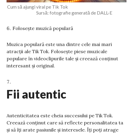
Cum să ajungi viral pe Tik Tok
Sursă: fotografie generată de DALL-E
Folosește muzică populară
Muzica populară este una dintre cele mai mari
atracții ale Tik Tok. Folosește piese muzicale
populare în videoclipurile tale și creează conținut
interesant și original.
Fii autentic
Autenticitatea este cheia succesului pe Tik Tok.
Creează conținut care să reflecte personalitatea ta
și să îți arate pasiunile și interesele. Îți poți atrage