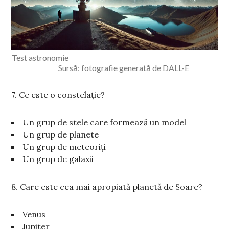
Test astronomie
Sursă: fotografie generată de DALL-E
7. Ce este o constelație?
Un grup de stele care formează un model
Un grup de planete
Un grup de meteoriți
Un grup de galaxii
8. Care este cea mai apropiată planetă de Soare?
Venus
Jupiter