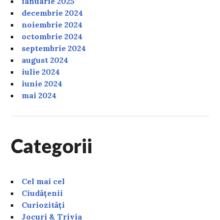
ianuarie 2025
decembrie 2024
noiembrie 2024
octombrie 2024
septembrie 2024
august 2024
iulie 2024
iunie 2024
mai 2024
Categorii
Cel mai cel
Ciudățenii
Curiozități
Jocuri & Trivia