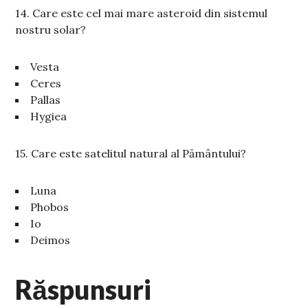
14. Care este cel mai mare asteroid din sistemul
nostru solar?
Vesta
Ceres
Pallas
Hygiea
15. Care este satelitul natural al Pământului?
Luna
Phobos
Io
Deimos
Răspunsuri