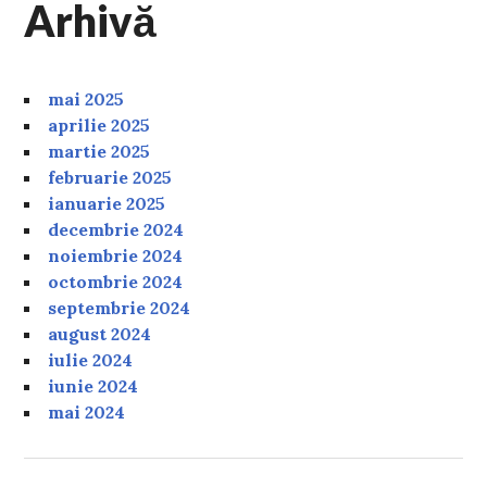
Arhivă
mai 2025
aprilie 2025
martie 2025
februarie 2025
ianuarie 2025
decembrie 2024
noiembrie 2024
octombrie 2024
septembrie 2024
august 2024
iulie 2024
iunie 2024
mai 2024