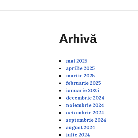
Arhivă
mai 2025
aprilie 2025
martie 2025
februarie 2025
ianuarie 2025
decembrie 2024
noiembrie 2024
octombrie 2024
septembrie 2024
august 2024
iulie 2024