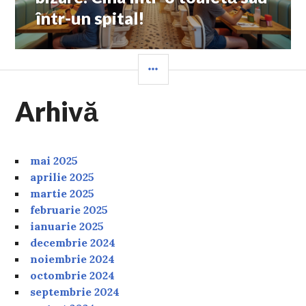
într-un spital!
SIDEBAR
Arhivă
mai 2025
aprilie 2025
martie 2025
februarie 2025
ianuarie 2025
decembrie 2024
noiembrie 2024
octombrie 2024
septembrie 2024