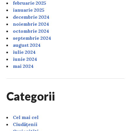
februarie 2025
ianuarie 2025
decembrie 2024
noiembrie 2024
octombrie 2024
septembrie 2024
august 2024
iulie 2024
iunie 2024
mai 2024
Categorii
Cel mai cel
Ciudățenii