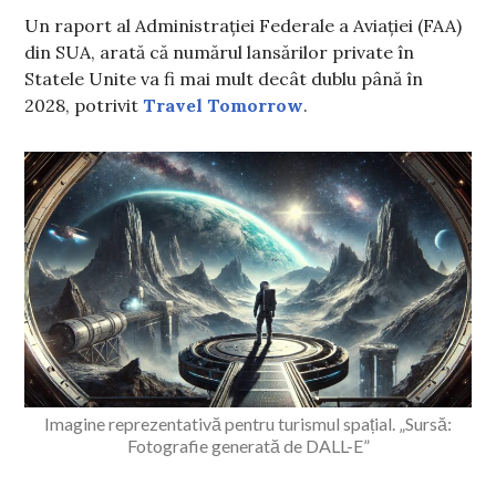
Un raport al Administrației Federale a Aviației (FAA)
din SUA, arată că numărul lansărilor private în
Statele Unite va fi mai mult decât dublu până în
2028, potrivit
Travel Tomorrow
.
Imagine reprezentativă pentru turismul spațial. „Sursă:
Fotografie generată de DALL-E”