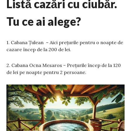
Listă cazări cu ciubăr.
Tu ce ai alege?
1. Cabana Țulean – Aici prețurile pentru o noapte de
cazare încep de la 200 de lei.
2. Cabana Ocna Mesaros – Prețurile încep de la 120
de lei pe noapte pentru 2 persoane.