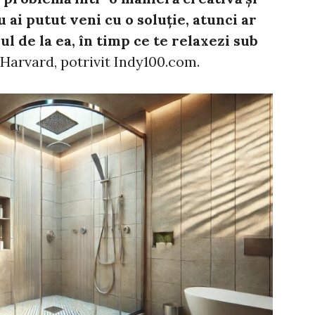
u ai putut veni cu o soluție, atunci ar
ul de la ea, în timp ce te relaxezi sub
 Harvard, potrivit Indy100.com.