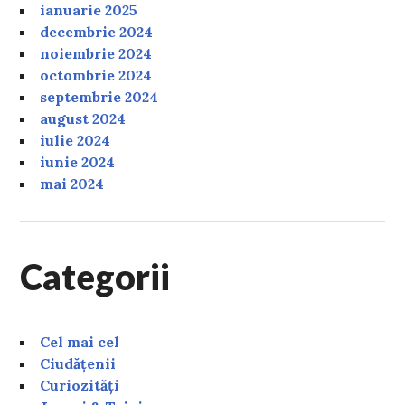
ianuarie 2025
decembrie 2024
noiembrie 2024
octombrie 2024
septembrie 2024
august 2024
iulie 2024
iunie 2024
mai 2024
Categorii
Cel mai cel
Ciudățenii
Curiozități