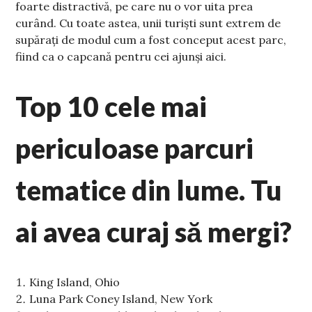
foarte distractivă, pe care nu o vor uita prea
curând. Cu toate astea, unii turiști sunt extrem de
supărați de modul cum a fost conceput acest parc,
fiind ca o capcană pentru cei ajunși aici.
Top 10 cele mai
periculoase parcuri
tematice din lume. Tu
ai avea curaj să mergi?
King Island, Ohio
Luna Park Coney Island, New York