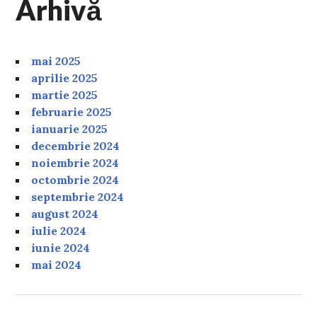
Arhivă
mai 2025
aprilie 2025
martie 2025
februarie 2025
ianuarie 2025
decembrie 2024
noiembrie 2024
octombrie 2024
septembrie 2024
august 2024
iulie 2024
iunie 2024
mai 2024