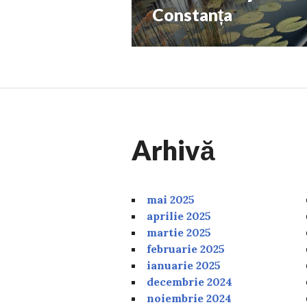
Constanța
Arhivă
mai 2025
aprilie 2025
martie 2025
februarie 2025
ianuarie 2025
decembrie 2024
noiembrie 2024