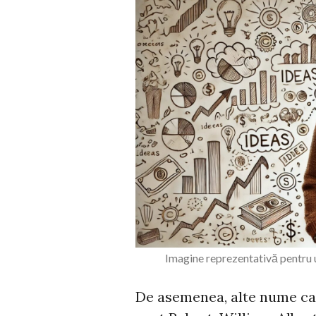
Imagine reprezentativă pentru u
De asemenea, alte nume care