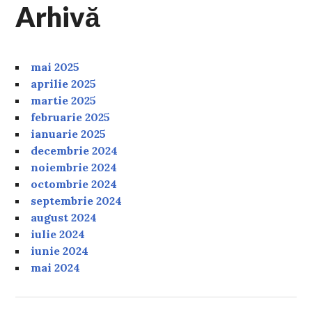
Arhivă
mai 2025
aprilie 2025
martie 2025
februarie 2025
ianuarie 2025
decembrie 2024
noiembrie 2024
octombrie 2024
septembrie 2024
august 2024
iulie 2024
iunie 2024
mai 2024