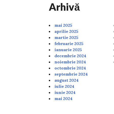
Arhivă
mai 2025
aprilie 2025
martie 2025
februarie 2025
ianuarie 2025
decembrie 2024
noiembrie 2024
octombrie 2024
septembrie 2024
august 2024
iulie 2024
iunie 2024
mai 2024