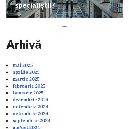
specialiștii?
SIDEBAR
Arhivă
mai 2025
aprilie 2025
martie 2025
februarie 2025
ianuarie 2025
decembrie 2024
noiembrie 2024
octombrie 2024
septembrie 2024
august 2024