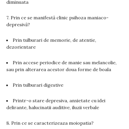
diminuata
7. Prin ce se manifestă clinic psihoza maniaco-
depresivă?
Prin tulburari de memorie, de atentie,
dezorientare
Prin accese periodice de manie sau melancolie,
sau prin alterarea acestor doua forme de boala
Prin tulburari digestive
Printr-o stare depresiva, anxietate cu idei
delirante, halucinatii auditive, iluzii verbale
8. Prin ce se caracterizeaza moiopatia?