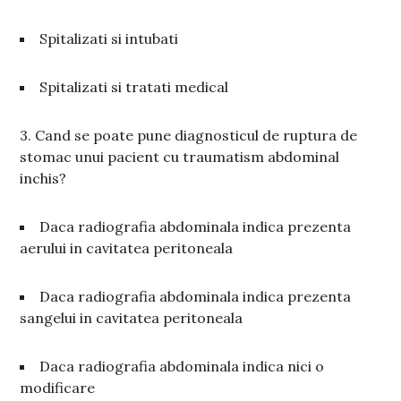
Spitalizati si intubati
Spitalizati si tratati medical
3. Cand se poate pune diagnosticul de ruptura de
stomac unui pacient cu traumatism abdominal
inchis?
Daca radiografia abdominala indica prezenta
aerului in cavitatea peritoneala
Daca radiografia abdominala indica prezenta
sangelui in cavitatea peritoneala
Daca radiografia abdominala indica nici o
modificare