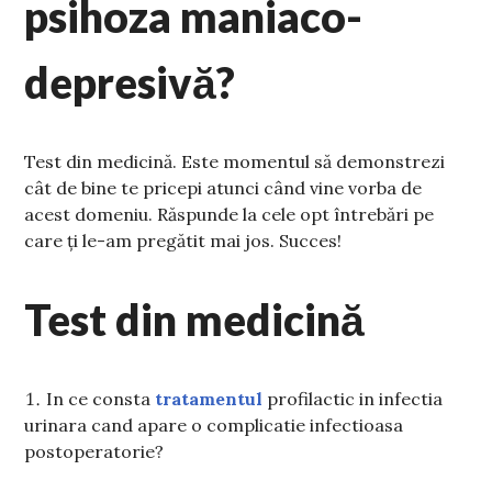
psihoza maniaco-
depresivă?
Test din medicină. Este momentul să demonstrezi
cât de bine te pricepi atunci când vine vorba de
acest domeniu. Răspunde la cele opt întrebări pe
care ți le-am pregătit mai jos. Succes!
Test din medicină
In ce consta
tratamentul
profilactic in infectia
urinara cand apare o complicatie infectioasa
postoperatorie?