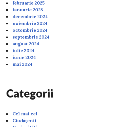
februarie 2025
ianuarie 2025
decembrie 2024
noiembrie 2024
octombrie 2024
septembrie 2024
august 2024
iulie 2024
iunie 2024
mai 2024
Categorii
Cel mai cel
Ciudățenii