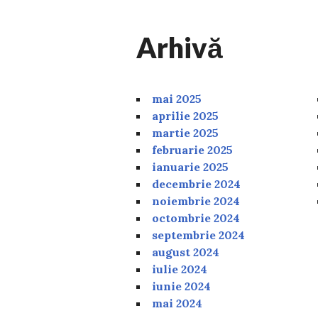
Arhivă
mai 2025
aprilie 2025
martie 2025
februarie 2025
ianuarie 2025
decembrie 2024
noiembrie 2024
octombrie 2024
septembrie 2024
august 2024
iulie 2024
iunie 2024
mai 2024