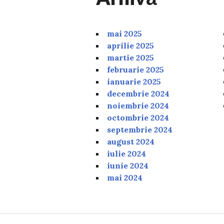
mai 2025
aprilie 2025
martie 2025
februarie 2025
ianuarie 2025
decembrie 2024
noiembrie 2024
octombrie 2024
septembrie 2024
august 2024
iulie 2024
iunie 2024
mai 2024