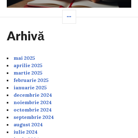
SIDEBAR
Arhivă
mai 2025
aprilie 2025
martie 2025
februarie 2025
ianuarie 2025
decembrie 2024
noiembrie 2024
octombrie 2024
septembrie 2024
august 2024
iulie 2024