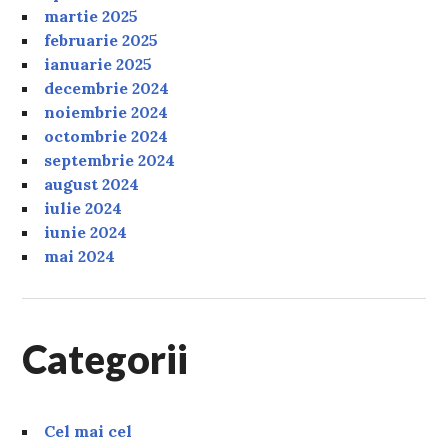
martie 2025
februarie 2025
ianuarie 2025
decembrie 2024
noiembrie 2024
octombrie 2024
septembrie 2024
august 2024
iulie 2024
iunie 2024
mai 2024
Categorii
Cel mai cel