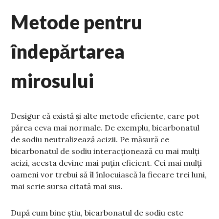
Metode pentru
îndepărtarea
mirosului
Desigur că există și alte metode eficiente, care pot
părea ceva mai normale. De exemplu, bicarbonatul
de sodiu neutralizează acizii. Pe măsură ce
bicarbonatul de sodiu interacționează cu mai mulți
acizi, acesta devine mai puțin eficient. Cei mai mulți
oameni vor trebui să îl înlocuiască la fiecare trei luni,
mai scrie sursa citată mai sus.
După cum bine știu, bicarbonatul de sodiu este