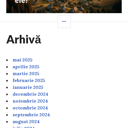
SIDEBAR
Arhivă
mai 2025
aprilie 2025
martie 2025
februarie 2025
ianuarie 2025
decembrie 2024
noiembrie 2024
octombrie 2024
septembrie 2024
august 2024