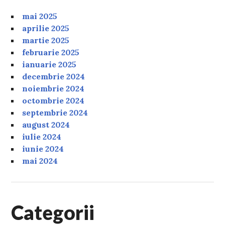
mai 2025
aprilie 2025
martie 2025
februarie 2025
ianuarie 2025
decembrie 2024
noiembrie 2024
octombrie 2024
septembrie 2024
august 2024
iulie 2024
iunie 2024
mai 2024
Categorii