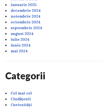
ianuarie 2025
decembrie 2024
noiembrie 2024
octombrie 2024
septembrie 2024
august 2024
iulie 2024
iunie 2024
mai 2024
Categorii
Cel mai cel
Ciudățenii
Curiozități