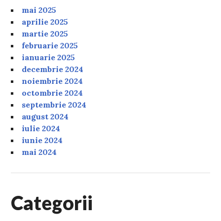
mai 2025
aprilie 2025
martie 2025
februarie 2025
ianuarie 2025
decembrie 2024
noiembrie 2024
octombrie 2024
septembrie 2024
august 2024
iulie 2024
iunie 2024
mai 2024
Categorii