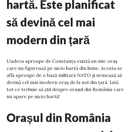
hartă. Este planificat
să devină cel mai
modern din țară
Undeva aproape de Constanța există un mic oraș
care nu figurează pe nicio hartă din lume. Acesta se
află aproape de o bază militară NATO și urmează să
devină cel mai modern oraș de la noi din țară. Iată
tot ce trebuie să știi despre orașul din România care
nu apare pe nicio hartă!
Orașul din România