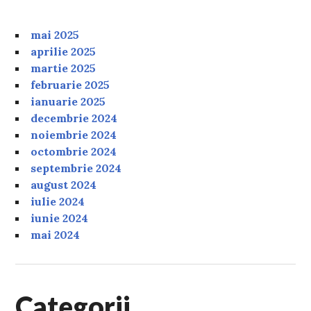
mai 2025
aprilie 2025
martie 2025
februarie 2025
ianuarie 2025
decembrie 2024
noiembrie 2024
octombrie 2024
septembrie 2024
august 2024
iulie 2024
iunie 2024
mai 2024
Categorii