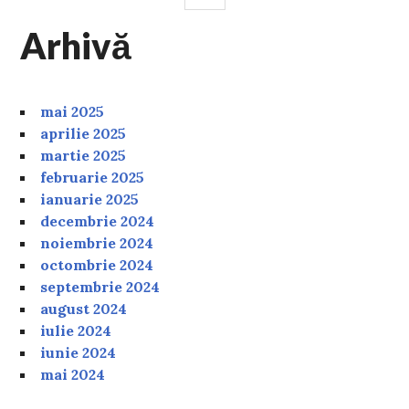
Arhivă
mai 2025
aprilie 2025
martie 2025
februarie 2025
ianuarie 2025
decembrie 2024
noiembrie 2024
octombrie 2024
septembrie 2024
august 2024
iulie 2024
iunie 2024
mai 2024