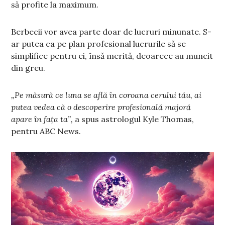
să profite la maximum.
Berbecii vor avea parte doar de lucruri minunate. S-
ar putea ca pe plan profesional lucrurile să se
simplifice pentru ei, însă merită, deoarece au muncit
din greu.
„Pe măsură ce luna se află în coroana cerului tău, ai
putea vedea că o descoperire profesională majoră
apare în fața ta”,
a spus astrologul Kyle Thomas,
pentru ABC News.