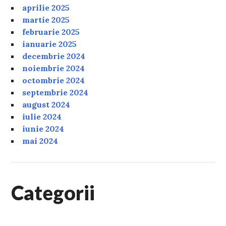
aprilie 2025
martie 2025
februarie 2025
ianuarie 2025
decembrie 2024
noiembrie 2024
octombrie 2024
septembrie 2024
august 2024
iulie 2024
iunie 2024
mai 2024
Categorii