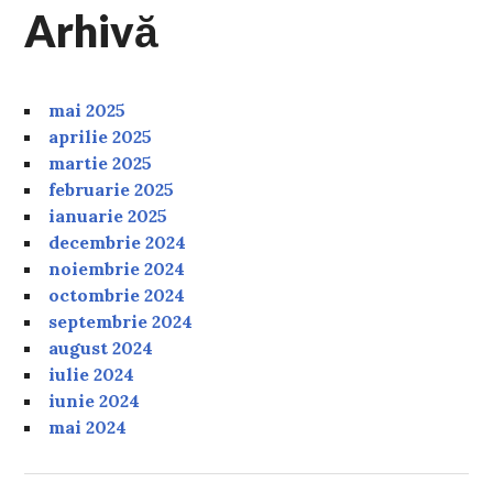
Arhivă
mai 2025
aprilie 2025
martie 2025
februarie 2025
ianuarie 2025
decembrie 2024
noiembrie 2024
octombrie 2024
septembrie 2024
august 2024
iulie 2024
iunie 2024
mai 2024