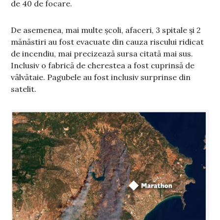
de 40 de focare.
De asemenea, mai multe școli, afaceri, 3 spitale și 2
mănăstiri au fost evacuate din cauza riscului ridicat
de incendiu, mai precizează sursa citată mai sus.
Inclusiv o fabrică de cherestea a fost cuprinsă de
vâlvătaie. Pagubele au fost inclusiv surprinse din
satelit.