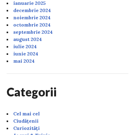
ianuarie 2025
decembrie 2024
noiembrie 2024
octombrie 2024
septembrie 2024
august 2024
iulie 2024
iunie 2024
mai 2024
Categorii
Cel mai cel
Ciudățenii
Curiozități