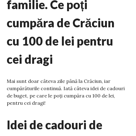
familie. Ce poți
cumpăra de Crăciun
cu 100 de lei pentru
cei dragi
Mai sunt doar câteva zile până la Crăciun, iar
cumpărăturile continuă. Iată câteva idei de cadouri
de buget, pe care le poți cumpăra cu 100 de lei,
pentru cei dragi!
Idei de cadouri de