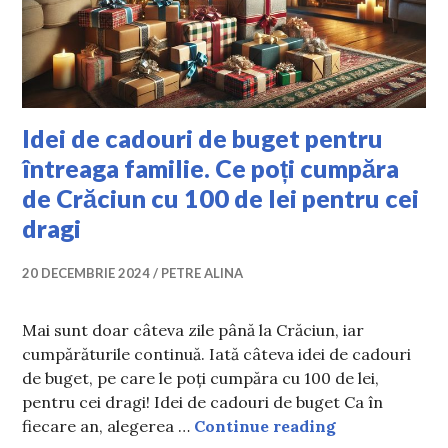
Idei de cadouri de buget pentru
întreaga familie. Ce poți cumpăra
de Crăciun cu 100 de lei pentru cei
dragi
20 DECEMBRIE 2024
PETRE ALINA
Mai sunt doar câteva zile până la Crăciun, iar
cumpărăturile continuă. Iată câteva idei de cadouri
de buget, pe care le poți cumpăra cu 100 de lei,
pentru cei dragi! Idei de cadouri de buget Ca în
Idei de cadour
fiecare an, alegerea …
Continue reading