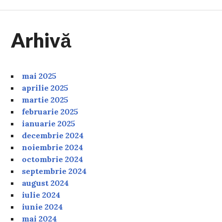
Arhivă
mai 2025
aprilie 2025
martie 2025
februarie 2025
ianuarie 2025
decembrie 2024
noiembrie 2024
octombrie 2024
septembrie 2024
august 2024
iulie 2024
iunie 2024
mai 2024