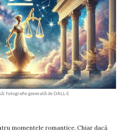
ă: fotografie generată de DALL-E
pentru momentele romantice. Chiar dacă