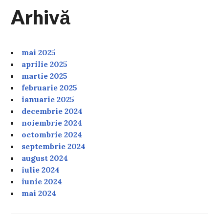
Arhivă
mai 2025
aprilie 2025
martie 2025
februarie 2025
ianuarie 2025
decembrie 2024
noiembrie 2024
octombrie 2024
septembrie 2024
august 2024
iulie 2024
iunie 2024
mai 2024