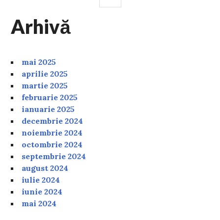
Arhivă
mai 2025
aprilie 2025
martie 2025
februarie 2025
ianuarie 2025
decembrie 2024
noiembrie 2024
octombrie 2024
septembrie 2024
august 2024
iulie 2024
iunie 2024
mai 2024